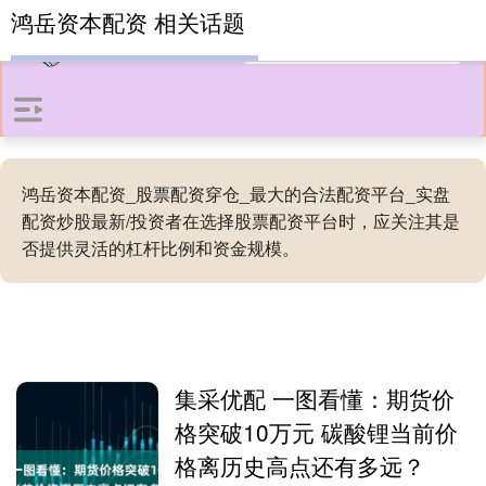
鸿岳资本配资 相关话题
鸿岳资本配资_股票配资穿仓_最大的合法配资平台_实盘
配资炒股最新/投资者在选择股票配资平台时，应关注其是
否提供灵活的杠杆比例和资金规模。
集采优配 一图看懂：期货价
格突破10万元 碳酸锂当前价
格离历史高点还有多远？