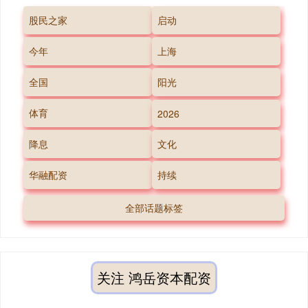
股民之家
启动
今年
上海
全国
阳光
体育
2026
降息
文化
华融配资
持续
全部话题标签
关注 鸿岳资本配资