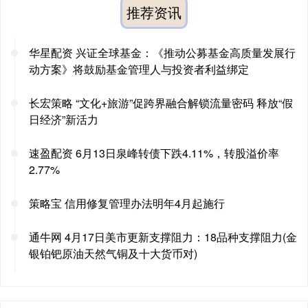
推荐资讯
华星配资 兴证全球基金：《推动公募基金高质量发展行
动方案》将鼓励基金管理人与投资者利益绑定
长宏策略 “文化+旅游”促跨界融合解锁流量密码 释放“假
日经济”新活力
速盈配资 6月13日泉峰转债下跌4.11%，转股溢价率
2.77%
策略宝 信用修复管理办法明年4月起施行
通牛网 4月17日美市更新支撑阻力：18品种支撑阻力(金
银铂钯原油天然气铜及十大货币对)