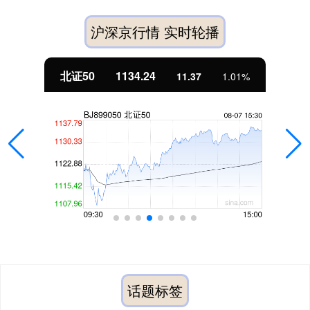
沪深京行情 实时轮播
北证50
1134.24
11.37
1.01%
话题标签