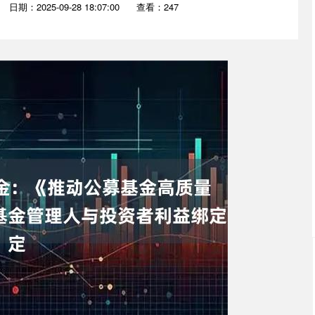
日期：2025-09-28 18:07:00
查看：247
沪深300
4694.44
.42%
43.13
0.93%