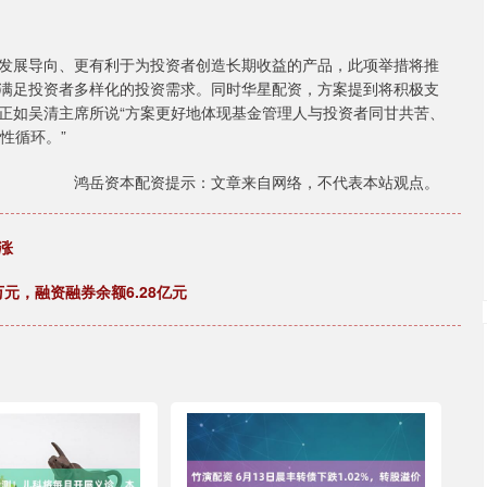
发展导向、更有利于为投资者创造长期收益的产品，此项举措将推
满足投资者多样化的投资需求。同时华星配资，方案提到将积极支
正如吴清主席所说“方案更好地体现基金管理人与投资者同甘共苦、
性循环。”
鸿岳资本配资提示：文章来自网络，不代表本站观点。
涨
万元，融资融券余额6.28亿元