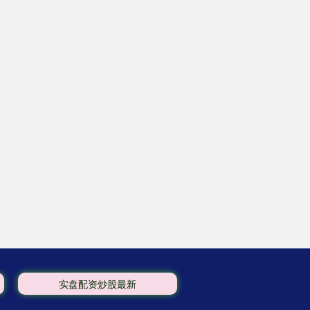
实盘配资炒股最新