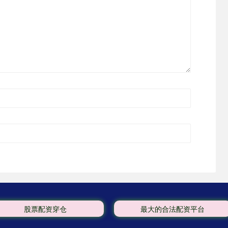
股票配资穿仓
最大的合法配资平台