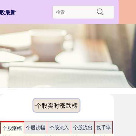
股最新
个股实时涨跌榜
个股跌幅
个股流入
个股流出
换手率
个股涨幅