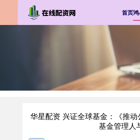
首页
鸿
华星配资 兴证全球基金：《推
基金管理人