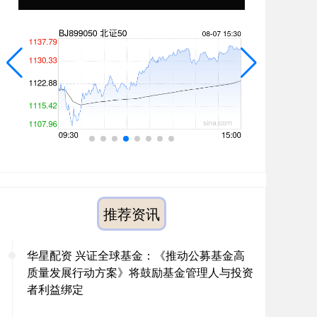
推荐资讯
华星配资 兴证全球基金：《推动公募基金高
质量发展行动方案》将鼓励基金管理人与投资
者利益绑定