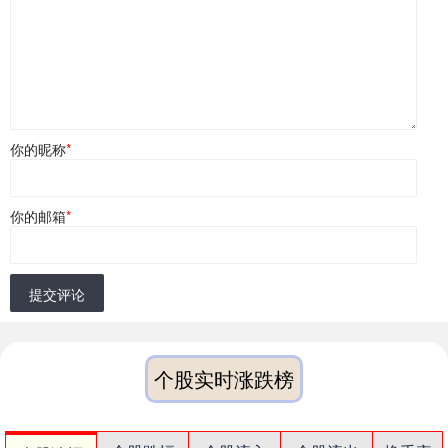
你的昵称
*
你的邮箱
*
提交评论
个股实时涨跌榜