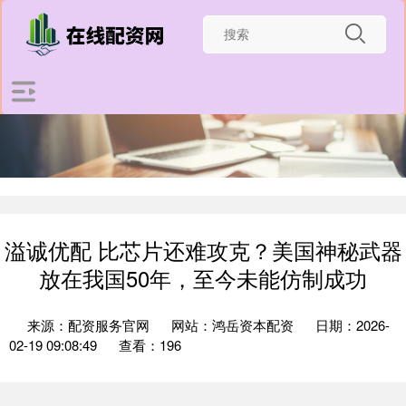
溢诚优配 比芯片还难攻克？美国神秘武器
放在我国50年，至今未能仿制成功
来源：配资服务官网
网站：鸿岳资本配资
日期：2026-
02-19 09:08:49
查看：196